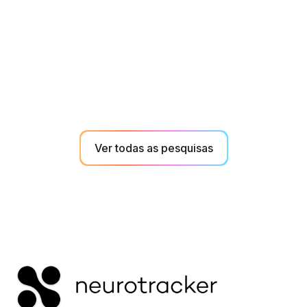
universitários
O desempenho inicial NeuroTracker não apresentou
associação significativa com as métricas de
desempenho geral da temporada em atletas
universitários.
Ver todas as pesquisas