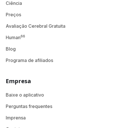
Ciência
Preços
Avaliação Cerebral Gratuita
66
Human
Blog
Programa de afiliados
Empresa
Baixe o aplicativo
Perguntas frequentes
Imprensa