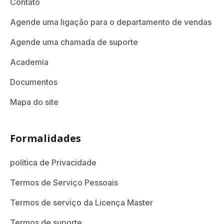
Contato
Agende uma ligação para o departamento de vendas
Agende uma chamada de suporte
Academia
Documentos
Mapa do site
Formalidades
política de Privacidade
Termos de Serviço Pessoais
Termos de serviço da Licença Master
Termos de suporte