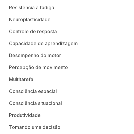
Resistência à fadiga
Neuroplasticidade
Controle de resposta
Capacidade de aprendizagem
Desempenho do motor
Percepção de movimento
Multitarefa
Consciência espacial
Consciência situacional
Produtividade
Tomando uma decisão