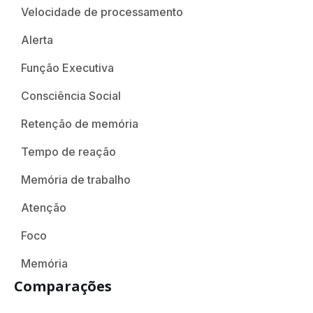
Velocidade de processamento
Alerta
Função Executiva
Consciência Social
Retenção de memória
Tempo de reação
Memória de trabalho
Atenção
Foco
Memória
Comparações