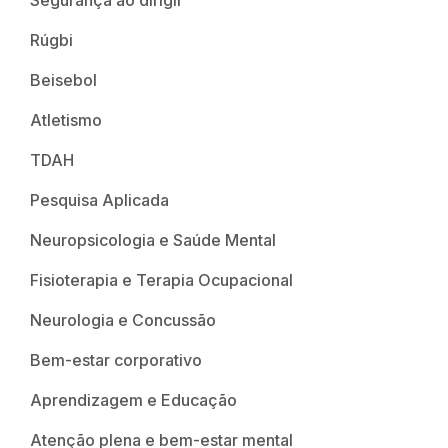
Segurança ao dirigir
Rúgbi
Beisebol
Atletismo
TDAH
Pesquisa Aplicada
Neuropsicologia e Saúde Mental
Fisioterapia e Terapia Ocupacional
Neurologia e Concussão
Bem-estar corporativo
Aprendizagem e Educação
Atenção plena e bem-estar mental