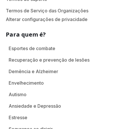
Termos de Serviço das Organizações
Alterar configurações de privacidade
Para quem é?
Esportes de combate
Recuperação e prevenção de lesões
Demência e Alzheimer
Envelhecimento
Autismo
Ansiedade e Depressão
Estresse