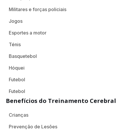
Militares e forças policiais
Jogos
Esportes a motor
Ténis
Basquetebol
Hóquei
Futebol
Futebol
Benefícios do Treinamento Cerebral
Crianças
Prevenção de Lesões