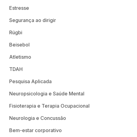
Estresse
Segurança ao dirigir
Rúgbi
Beisebol
Atletismo
TDAH
Pesquisa Aplicada
Neuropsicologia e Saúde Mental
Fisioterapia e Terapia Ocupacional
Neurologia e Concussão
Bem-estar corporativo