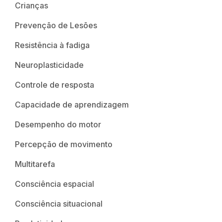
Crianças
Prevenção de Lesões
Resistência à fadiga
Neuroplasticidade
Controle de resposta
Capacidade de aprendizagem
Desempenho do motor
Percepção de movimento
Multitarefa
Consciência espacial
Consciência situacional