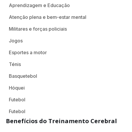
Aprendizagem e Educação
Atenção plena e bem-estar mental
Militares e forças policiais
Jogos
Esportes a motor
Ténis
Basquetebol
Hóquei
Futebol
Futebol
Benefícios do Treinamento Cerebral